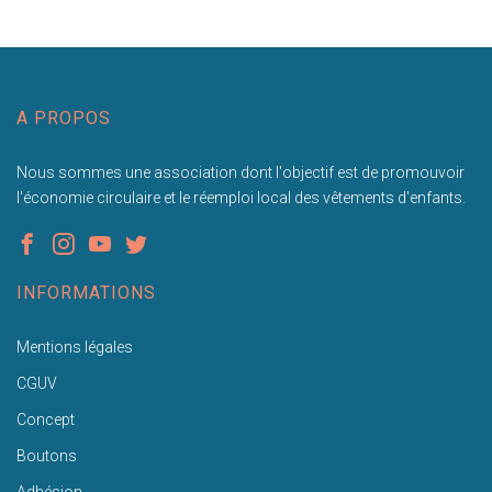
A PROPOS
Nous sommes une association dont l'objectif est de promouvoir
l'économie circulaire et le réemploi local des vêtements d'enfants.
INFORMATIONS
Mentions légales
CGUV
Concept
Boutons
Adhésion