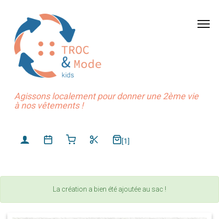
Agissons localement pour donner une 2ème vie
à nos vêtements !
[1]
La création a bien été ajoutée au sac !