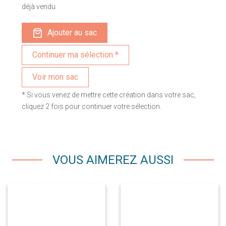
déjà vendu
Ajouter au sac
Voir mon sac
* Si vous venez de mettre cette création dans votre sac,
cliquez 2 fois pour continuer votre sélection.
VOUS AIMEREZ AUSSI