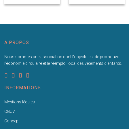
A PROPOS
Nous sommes une association dont l'objectif est de promouvoir
l'économie circulaire et le réemploi local des vêtements d'enfants.
INFORMATIONS
Mentions légales
CGUV
Concept