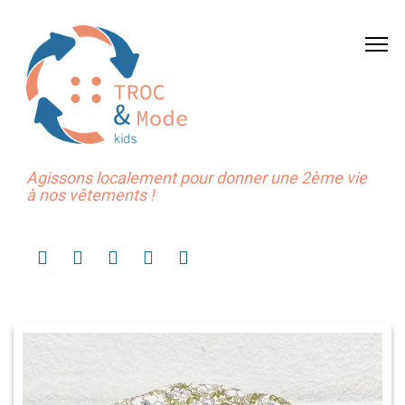
Agissons localement pour donner une 2ème vie
à nos vêtements !