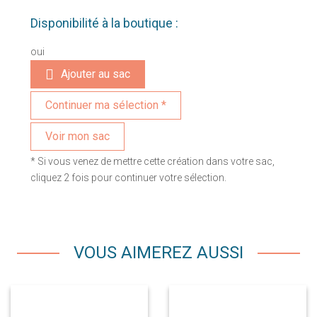
Disponibilité à la boutique :
oui
Ajouter au sac
Voir mon sac
* Si vous venez de mettre cette création dans votre sac,
cliquez 2 fois pour continuer votre sélection.
VOUS AIMEREZ AUSSI