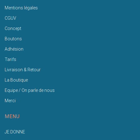
Mentions légales
CGUV
Concept
Boutons
Adhésion
Tarifs
Livraison & Retour
La Boutique
Equipe / On parle de nous
Merci
MENU
JE DONNE