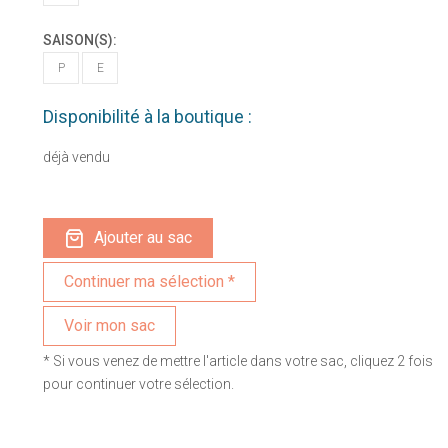
SAISON(S):
P
E
Disponibilité à la boutique :
déjà vendu
Ajouter au sac
Voir mon sac
* Si vous venez de mettre l'article dans votre sac, cliquez 2 fois
pour continuer votre sélection.