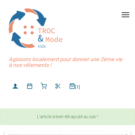
Agissons localement pour donner une 2ème vie
à nos vêtements !
[1]
L'article a bien été ajouté au sac !