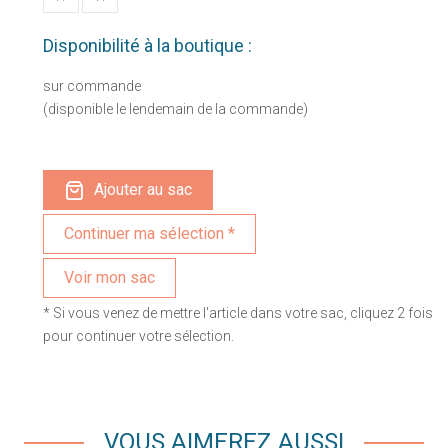
Disponibilité à la boutique :
sur commande
(disponible le lendemain de la commande)
Ajouter au sac
Voir mon sac
* Si vous venez de mettre l'article dans votre sac, cliquez 2 fois
pour continuer votre sélection.
VOUS AIMEREZ AUSSI