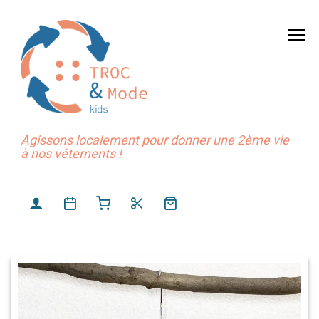
Agissons localement pour donner une 2ème vie
à nos vêtements !