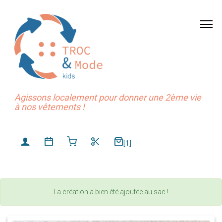
Agissons localement pour donner une 2ème vie
à nos vêtements !
[1]
La création a bien été ajoutée au sac !