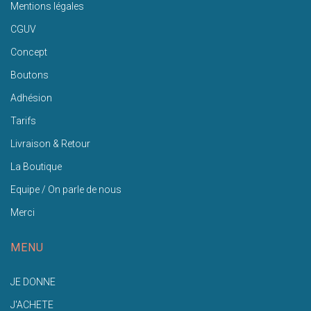
Mentions légales
CGUV
Concept
Boutons
Adhésion
Tarifs
Livraison & Retour
La Boutique
Equipe / On parle de nous
Merci
MENU
JE DONNE
J'ACHETE