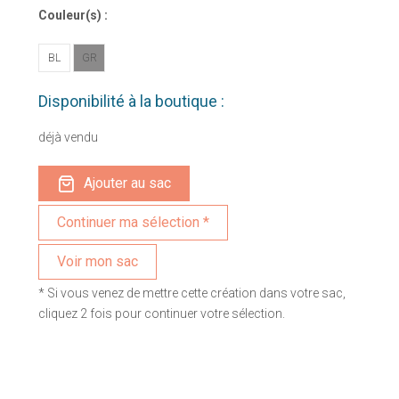
Couleur(s) :
BL
GR
Disponibilité à la boutique :
déjà vendu
Ajouter au sac
Voir mon sac
* Si vous venez de mettre cette création dans votre sac,
cliquez 2 fois pour continuer votre sélection.