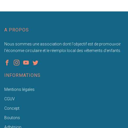
A PROPOS
Nous sommes une association dont l'objectif est de promouvoir
l'économie circulaire et le réemploi local des vêtements d'enfants.
INFORMATIONS
Mentions légales
CGUV
Concept
Boutons
Adhésion