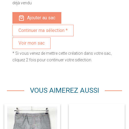
déjà vendu
Ajouter au sac
Voir mon sac
* Si vous venez de mettre cette création dans votre sac,
cliquez 2 fois pour continuer votre sélection.
VOUS AIMEREZ AUSSI