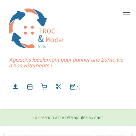
Agissons localement pour donner une 2ème vie
à nos vêtements !
[1]
La création a bien été ajoutée au sac !