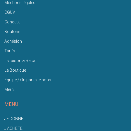
Mentions légales
CGUV
Concept
Boutons
Adhésion
Tarifs
Livraison & Retour
La Boutique
Equipe / On parle de nous
Merci
MENU
JE DONNE
J'ACHETE