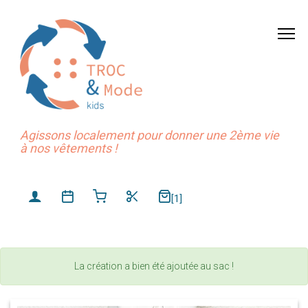
Agissons localement pour donner une 2ème vie
à nos vêtements !
[1]
La création a bien été ajoutée au sac !