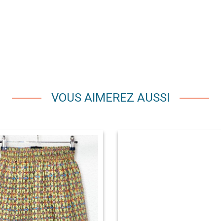
VOUS AIMEREZ AUSSI