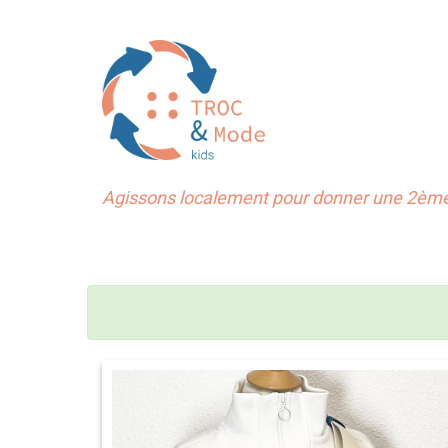
Agissons localement pour donner une 2ème 