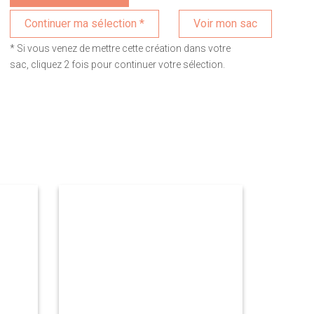
Voir mon sac
* Si vous venez de mettre cette création dans votre
sac, cliquez 2 fois pour continuer votre sélection.