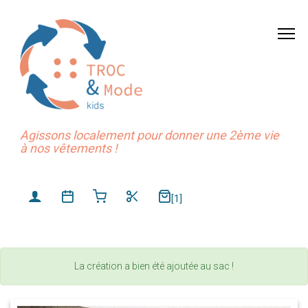
Agissons localement pour donner une 2ème vie
à nos vêtements !
[1]
La création a bien été ajoutée au sac !