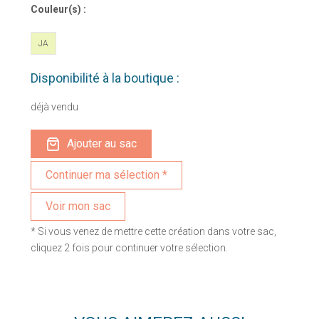
Couleur(s) :
JA
Disponibilité à la boutique :
déjà vendu
Ajouter au sac
Voir mon sac
* Si vous venez de mettre cette création dans votre sac,
cliquez 2 fois pour continuer votre sélection.