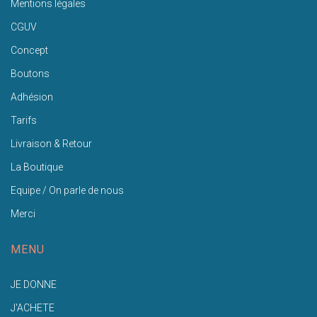
Mentions légales
CGUV
Concept
Boutons
Adhésion
Tarifs
Livraison & Retour
La Boutique
Equipe / On parle de nous
Merci
MENU
JE DONNE
J'ACHETE