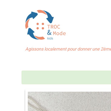
Agissons localement pour donner une 2ème 