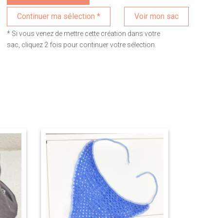
Voir mon sac
* Si vous venez de mettre cette création dans votre
sac, cliquez 2 fois pour continuer votre sélection.