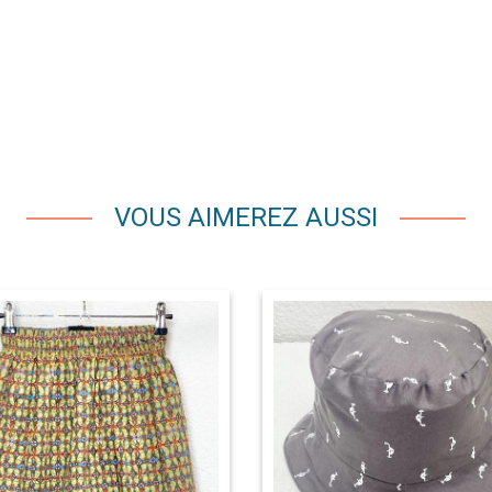
VOUS AIMEREZ AUSSI