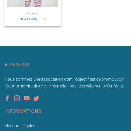
PYJAMA /
FILLE 24 MOIS
7 €
A PROPOS
Nous sommes une association dont l'objectif est de promouvoir
l'économie circulaire et le réemploi local des vêtements d'enfants.
INFORMATIONS
Mentions légales