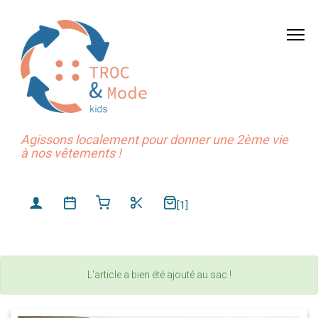
Agissons localement pour donner une 2ème vie
à nos vêtements !
[1]
L'article a bien été ajouté au sac !