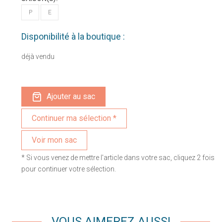
P
E
Disponibilité à la boutique :
déjà vendu
Ajouter au sac
Voir mon sac
* Si vous venez de mettre l'article dans votre sac, cliquez 2 fois
pour continuer votre sélection.
VOUS AIMEREZ AUSSI