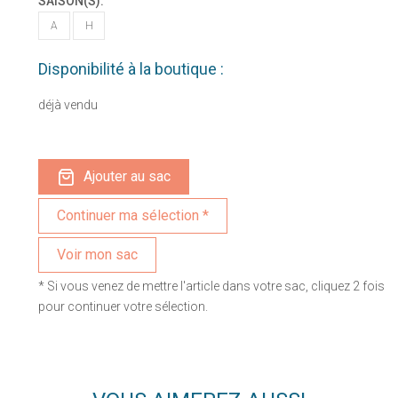
SAISON(S):
A
H
Disponibilité à la boutique :
déjà vendu
Ajouter au sac
Voir mon sac
* Si vous venez de mettre l'article dans votre sac, cliquez 2 fois
pour continuer votre sélection.