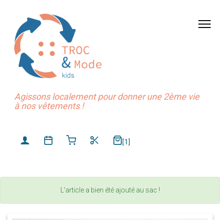
Agissons localement pour donner une 2ème vie
à nos vêtements !
[1]
L'article a bien été ajouté au sac !