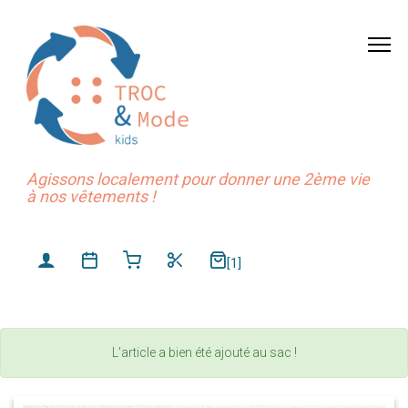
Agissons localement pour donner une 2ème vie
à nos vêtements !
[1]
L'article a bien été ajouté au sac !