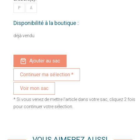
P
A
Disponibilité à la boutique :
déjà vendu
Ajouter au sac
Voir mon sac
* Si vous venez de mettre l'article dans votre sac, cliquez 2 fois
pour continuer votre sélection.
VOUS AIMEREZ AUSSI