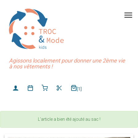
Agissons localement pour donner une 2ème vie
à nos vêtements !
[1]
L'article a bien été ajouté au sac !