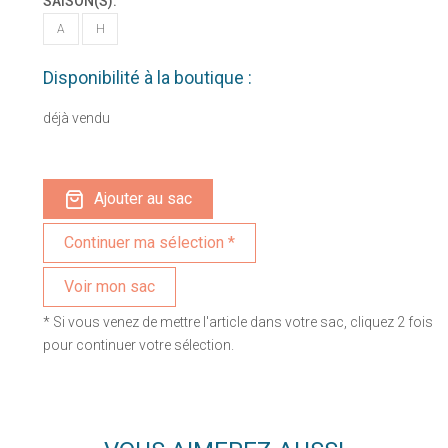
SAISON(S):
A
H
Disponibilité à la boutique :
déjà vendu
Ajouter au sac
Voir mon sac
* Si vous venez de mettre l'article dans votre sac, cliquez 2 fois
pour continuer votre sélection.