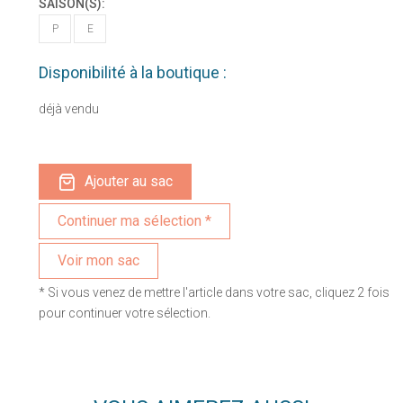
SAISON(S):
P
E
Disponibilité à la boutique :
déjà vendu
Ajouter au sac
Voir mon sac
* Si vous venez de mettre l'article dans votre sac, cliquez 2 fois
pour continuer votre sélection.