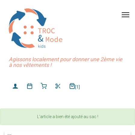
Agissons localement pour donner une 2ème vie
à nos vêtements !
[1]
L'article a bien été ajouté au sac !