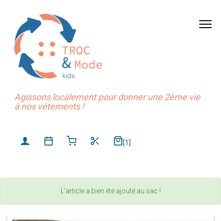
Agissons localement pour donner une 2ème vie
à nos vêtements !
[1]
L'article a bien été ajouté au sac !