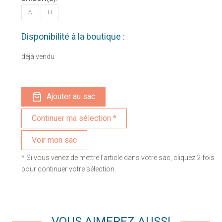
A
H
Disponibilité à la boutique :
déjà vendu
Ajouter au sac
Voir mon sac
* Si vous venez de mettre l'article dans votre sac, cliquez 2 fois
pour continuer votre sélection.
VOUS AIMEREZ AUSSI