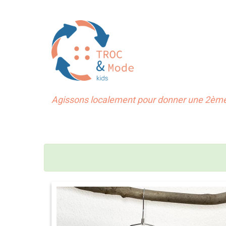
Agissons localement pour donner une 2ème 