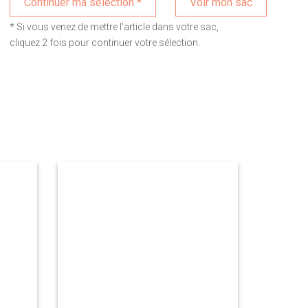
Voir mon sac
* Si vous venez de mettre l'article dans votre sac,
cliquez 2 fois pour continuer votre sélection.