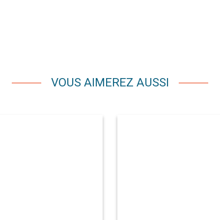
VOUS AIMEREZ AUSSI