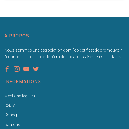
A PROPOS
Nous sommes une association dont l'objectif est de promouvoir
l'économie circulaire et le réemploi local des vêtements d'enfants.
INFORMATIONS
Mentions légales
CGUV
Concept
Boutons