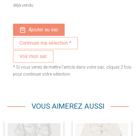
déjà vendu
Ajouter au sac
Voir mon sac
* Si vous venez de mettre l'article dans votre sac, cliquez 2 fois
pour continuer votre sélection.
VOUS AIMEREZ AUSSI