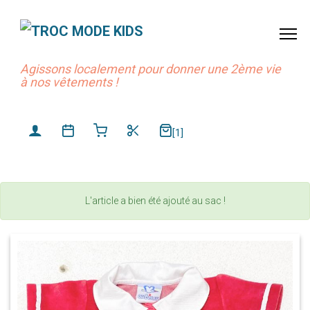
Agissons localement pour donner une 2ème vie
à nos vêtements !
[1]
L'article a bien été ajouté au sac !