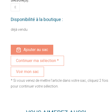
SAISON(S):
E
Disponibilité à la boutique :
déjà vendu
Ajouter au sac
Voir mon sac
* Si vous venez de mettre l'article dans votre sac, cliquez 2 fois
pour continuer votre sélection.