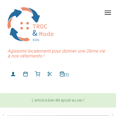
Agissons localement pour donner une 2ème vie
à nos vêtements !
[1]
L'article a bien été ajouté au sac !