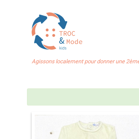
Agissons localement pour donner une 2ème 