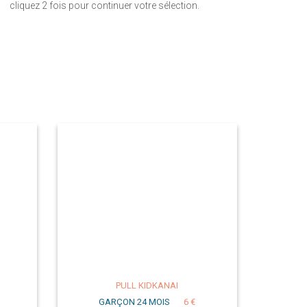
cliquez 2 fois pour continuer votre sélection.
PULL KIDKANAI
GARÇON 24 MOIS
6 €