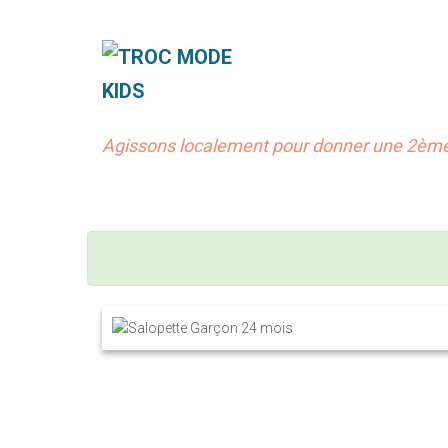
Agissons localement pour donner une 2ème 