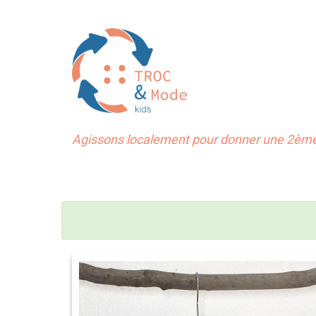
Agissons localement pour donner une 2ème 