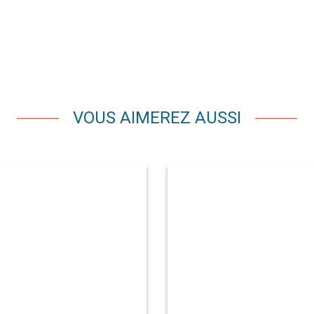
VOUS AIMEREZ AUSSI