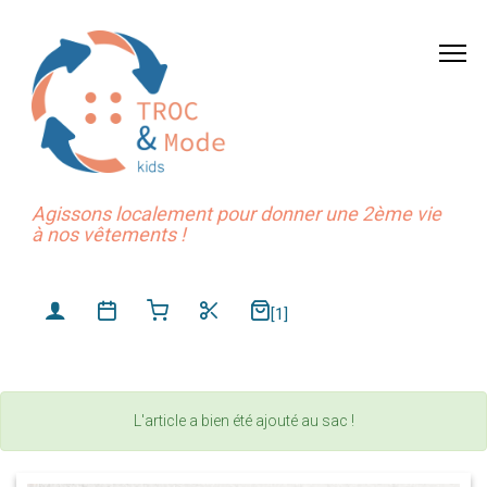
Agissons localement pour donner une 2ème vie
à nos vêtements !
[1]
L'article a bien été ajouté au sac !