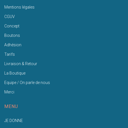
Mentions légales
CGUV
Concept
Boutons
Adhésion
Tarifs
Livraison & Retour
La Boutique
Equipe / On parle de nous
Merci
MENU
JE DONNE