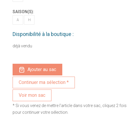
SAISON(S):
A
H
Disponibilité à la boutique :
déjà vendu
Ajouter au sac
Voir mon sac
* Si vous venez de mettre l'article dans votre sac, cliquez 2 fois
pour continuer votre sélection.