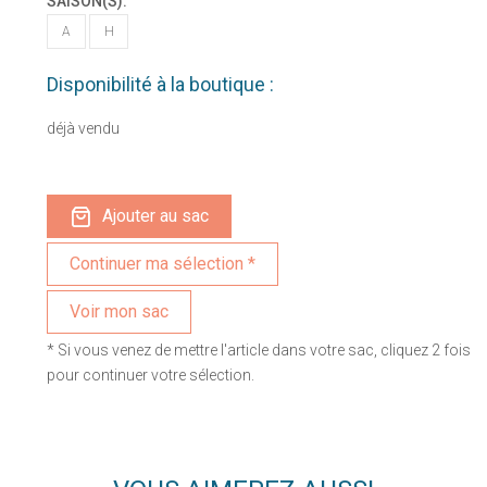
SAISON(S):
A
H
Disponibilité à la boutique :
déjà vendu
Ajouter au sac
Voir mon sac
* Si vous venez de mettre l'article dans votre sac, cliquez 2 fois
pour continuer votre sélection.