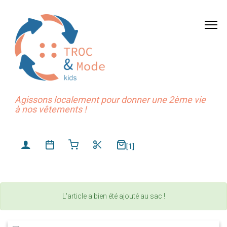
Agissons localement pour donner une 2ème vie
à nos vêtements !
[1]
L'article a bien été ajouté au sac !