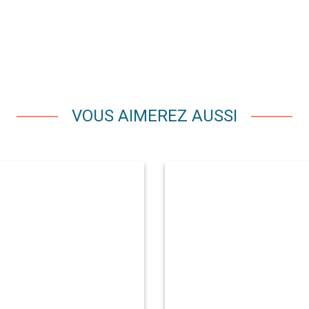
VOUS AIMEREZ AUSSI