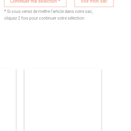
Voir mon sac
* Si vous venez de mettre l'article dans votre sac,
cliquez 2 fois pour continuer votre sélection.