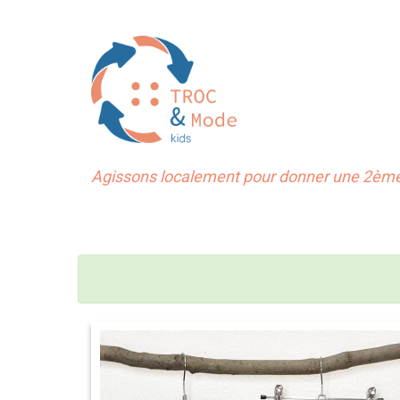
Agissons localement pour donner une 2ème 