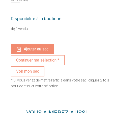
E
Disponibilité à la boutique :
déjà vendu
Ajouter au sac
Voir mon sac
* Si vous venez de mettre l'article dans votre sac, cliquez 2 fois
pour continuer votre sélection.
VOUS AIMEREZ AUSSI