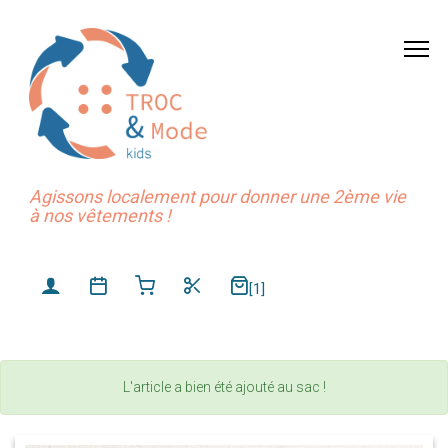
Agissons localement pour donner une 2ème vie
à nos vêtements !
[1]
L'article a bien été ajouté au sac !