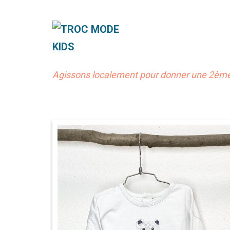
Agissons localement pour donner une 2ème 