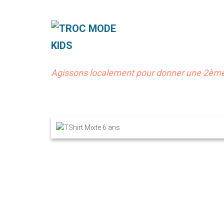
Agissons localement pour donner une 2ème 