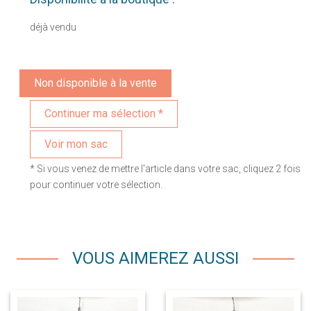
déjà vendu
Non disponible à la vente
Voir mon sac
* Si vous venez de mettre l'article dans votre sac, cliquez 2 fois
pour continuer votre sélection.
VOUS AIMEREZ AUSSI