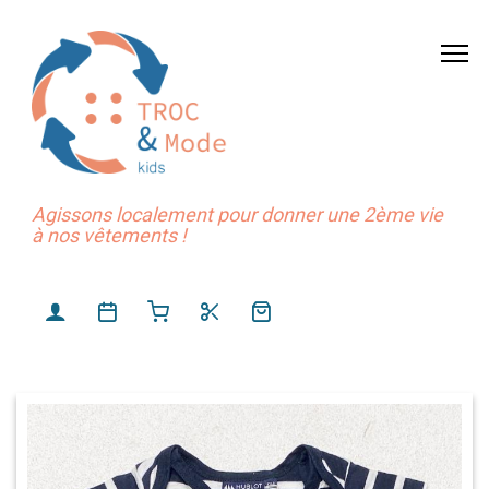
Agissons localement pour donner une 2ème vie
à nos vêtements !