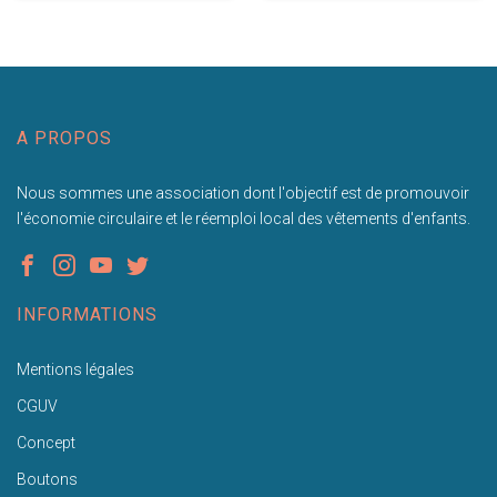
A PROPOS
Nous sommes une association dont l'objectif est de promouvoir
l'économie circulaire et le réemploi local des vêtements d'enfants.
INFORMATIONS
Mentions légales
CGUV
Concept
Boutons