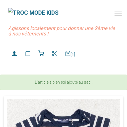
Agissons localement pour donner une 2ème vie
à nos vêtements !
[1]
L'article a bien été ajouté au sac !