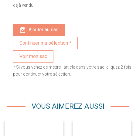
déjà vendu
Ajouter au sac
Voir mon sac
* Si vous venez de mettre l'article dans votre sac, cliquez 2 fois
pour continuer votre sélection.
VOUS AIMEREZ AUSSI