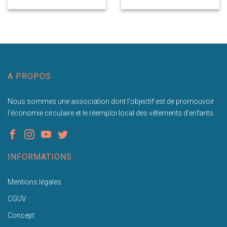
A PROPOS
Nous sommes une association dont l'objectif est de promouvoir
l'économie circulaire et le réemploi local des vêtements d'enfants.
INFORMATIONS
Mentions légales
CGUV
Concept