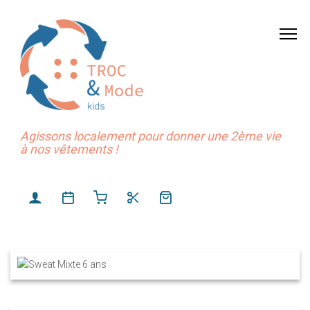
Agissons localement pour donner une 2ème vie
à nos vêtements !