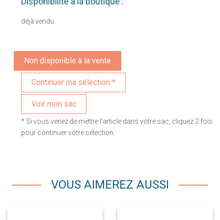
Disponibilité à la boutique :
déjà vendu
Non disponible à la vente
Voir mon sac
* Si vous venez de mettre l'article dans votre sac, cliquez 2 fois
pour continuer votre sélection.
VOUS AIMEREZ AUSSI