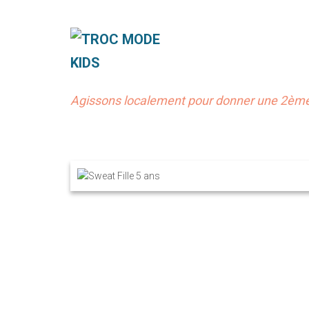
Agissons localement pour donner une 2ème 