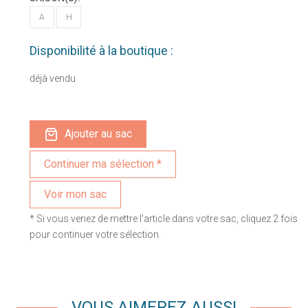
A
H
Disponibilité à la boutique :
déjà vendu
Ajouter au sac
Voir mon sac
* Si vous venez de mettre l'article dans votre sac, cliquez 2 fois
pour continuer votre sélection.
VOUS AIMEREZ AUSSI