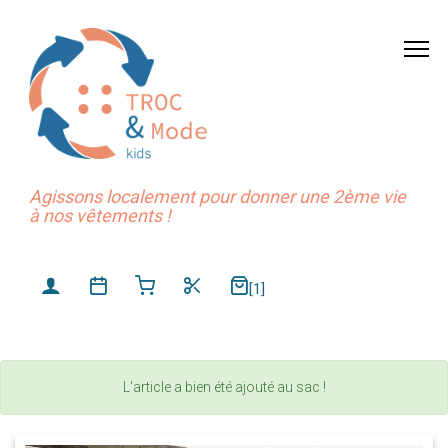
Agissons localement pour donner une 2ème vie
à nos vêtements !
[1]
L'article a bien été ajouté au sac !