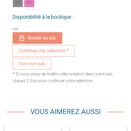
GR
RS
Disponibilité à la boutique :
oui
Ajouter au sac
Voir mon sac
* Si vous venez de mettre cette création dans votre sac,
cliquez 2 fois pour continuer votre sélection.
VOUS AIMEREZ AUSSI