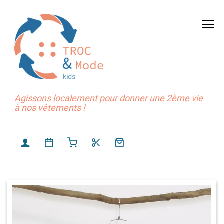
Agissons localement pour donner une 2ème vie
à nos vêtements !