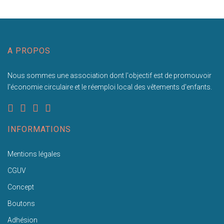
A PROPOS
Nous sommes une association dont l'objectif est de promouvoir
l'économie circulaire et le réemploi local des vêtements d'enfants.
INFORMATIONS
Mentions légales
CGUV
Concept
Boutons
Adhésion