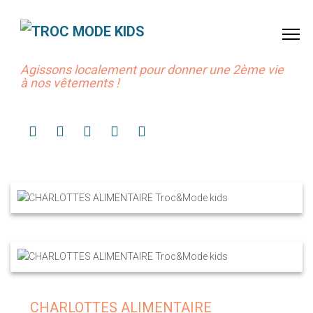
Agissons localement pour donner une 2ème vie
à nos vêtements !
CHARLOTTES ALIMENTAIRE