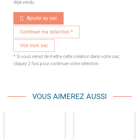
déjà vendu
Ajouter au sac
Voir mon sac
* Si vous venez de mettre cette création dans votre sac,
cliquez 2 fois pour continuer votre sélection.
VOUS AIMEREZ AUSSI