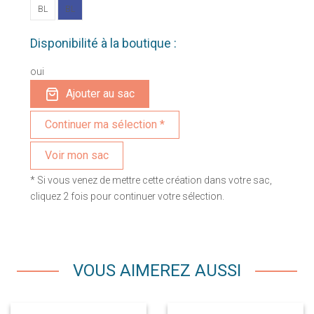
BL
BL
Disponibilité à la boutique :
oui
Ajouter au sac
Voir mon sac
* Si vous venez de mettre cette création dans votre sac,
cliquez 2 fois pour continuer votre sélection.
VOUS AIMEREZ AUSSI