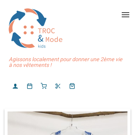
Agissons localement pour donner une 2ème vie
à nos vêtements !