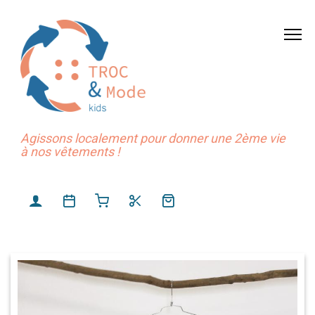
Agissons localement pour donner une 2ème vie
à nos vêtements !