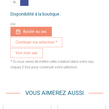
BL
BL
Disponibilité à la boutique :
oui
Ajouter au sac
Voir mon sac
* Si vous venez de mettre cette création dans votre sac,
cliquez 2 fois pour continuer votre sélection.
VOUS AIMEREZ AUSSI