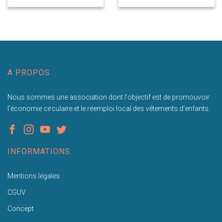
A PROPOS
Nous sommes une association dont l'objectif est de promouvoir
l'économie circulaire et le réemploi local des vêtements d'enfants.
INFORMATIONS
Mentions légales
CGUV
Concept