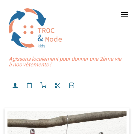
Agissons localement pour donner une 2ème vie
à nos vêtements !