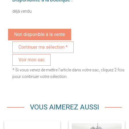
déjà vendu
Non disponible à la vente
Voir mon sac
* Si vous venez de mettre l'article dans votre sac, cliquez 2 fois
pour continuer votre sélection.
VOUS AIMEREZ AUSSI