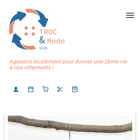
Agissons localement pour donner une 2ème vie
à nos vêtements !