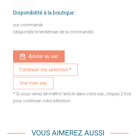
Disponibilité à la boutique :
sur commande
(disponible le lendemain de la commande)
Ajouter au sac
Voir mon sac
* Si vous venez de mettre l'article dans votre sac, cliquez 2 fois
pour continuer votre sélection.
VOUS AIMEREZ AUSSI