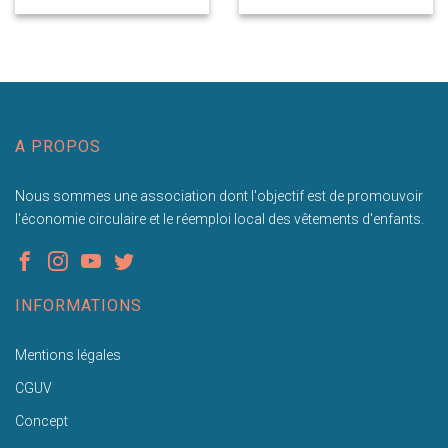
A PROPOS
Nous sommes une association dont l'objectif est de promouvoir
l'économie circulaire et le réemploi local des vêtements d'enfants.
INFORMATIONS
Mentions légales
CGUV
Concept