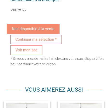
déjà vendu
Non disponible à la vente
Voir mon sac
* Si vous venez de mettre l'article dans votre sac, cliquez 2 fois
pour continuer votre sélection.
VOUS AIMEREZ AUSSI