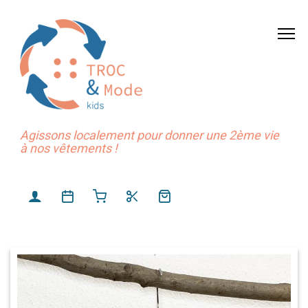
Agissons localement pour donner une 2ème vie
à nos vêtements !