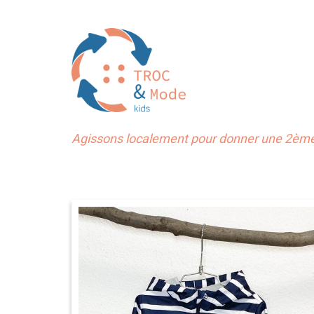
Agissons localement pour donner une 2ème 