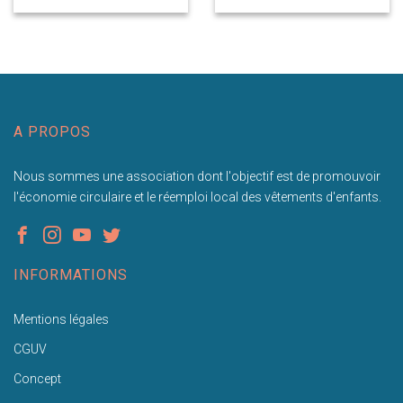
A PROPOS
Nous sommes une association dont l'objectif est de promouvoir
l'économie circulaire et le réemploi local des vêtements d'enfants.
INFORMATIONS
Mentions légales
CGUV
Concept