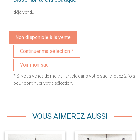
déjà vendu
Non disponible à la vente
Voir mon sac
* Si vous venez de mettre l'article dans votre sac, cliquez 2 fois
pour continuer votre sélection.
VOUS AIMEREZ AUSSI