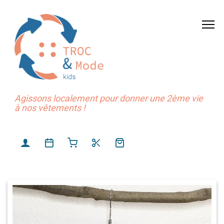
Agissons localement pour donner une 2ème vie
à nos vêtements !