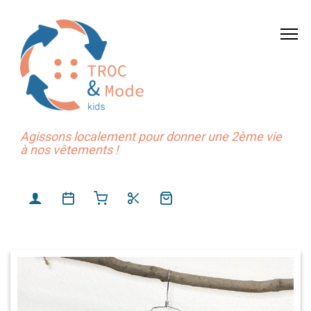
Agissons localement pour donner une 2ème vie
à nos vêtements !