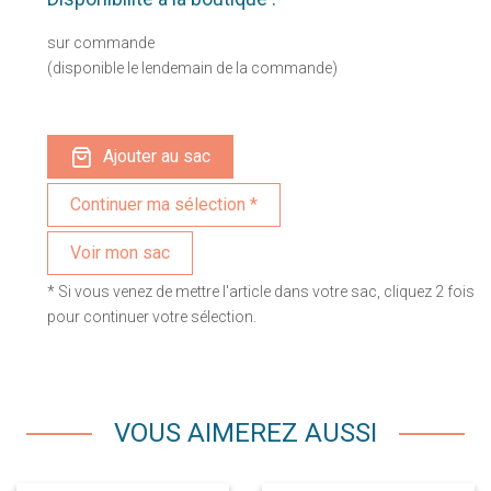
sur commande
(disponible le lendemain de la commande)
Ajouter au sac
Voir mon sac
* Si vous venez de mettre l'article dans votre sac, cliquez 2 fois
pour continuer votre sélection.
VOUS AIMEREZ AUSSI