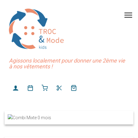
Agissons localement pour donner une 2ème vie
à nos vêtements !