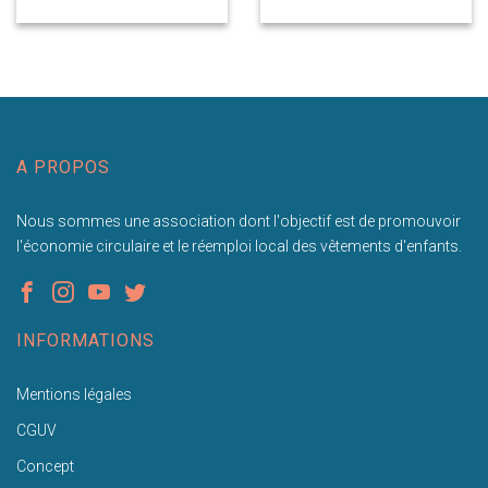
A PROPOS
Nous sommes une association dont l'objectif est de promouvoir
l'économie circulaire et le réemploi local des vêtements d'enfants.
INFORMATIONS
Mentions légales
CGUV
Concept