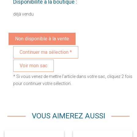
Disponibilité à la boutique :
déjà vendu
Non disponible à la vente
Voir mon sac
* Si vous venez de mettre l'article dans votre sac, cliquez 2 fois
pour continuer votre sélection.
VOUS AIMEREZ AUSSI