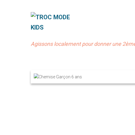
Agissons localement pour donner une 2ème 