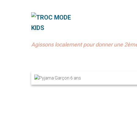
Agissons localement pour donner une 2ème 